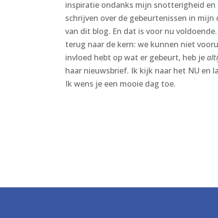
inspiratie ondanks mijn snotterigheid e
schrijven over de gebeurtenissen in mijn
van dit blog. En dat is voor nu voldoende
terug naar de kern: we kunnen niet voor
invloed hebt op wat er gebeurt, heb je
alt
haar nieuwsbrief. Ik kijk naar het NU en la
Ik wens je een mooie dag toe.