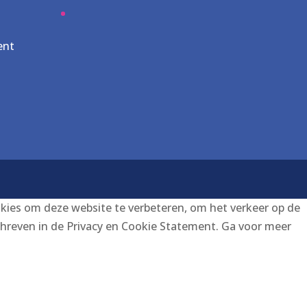
ent
es om deze website te verbeteren, om het verkeer op de
chreven in de Privacy en Cookie Statement. Ga voor meer